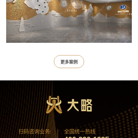
更多案例
扫码咨询业务:
全国统一热线