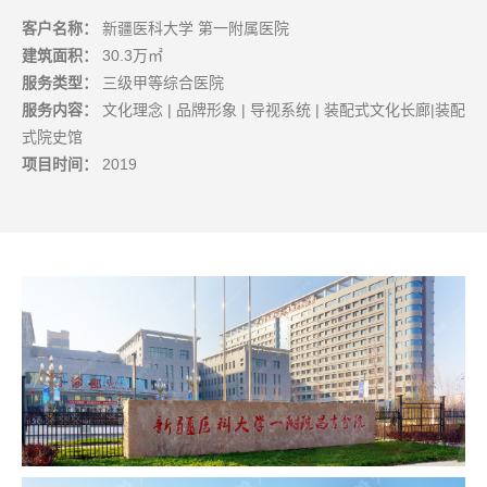
客户名称：
新疆医科大学 第一附属医院
建筑面积：
30.3万㎡
服务类型：
三级甲等综合医院
服务内容：
文化理念 | 品牌形象 | 导视系统 | 装配式文化长廊|装配
式院史馆
项目时间：
2019