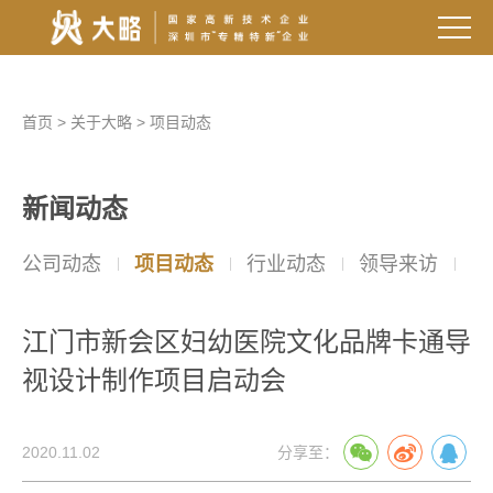
首页
>
关于大略
>
项目动态
新闻动态
公司动态
项目动态
行业动态
领导来访
院
江门市新会区妇幼医院文化品牌卡通导
视设计制作项目启动会
2020.11.02
分享至：