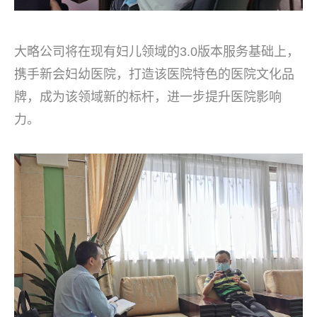
大略公司将在现有妇儿领域的3.0版本服务基础上，
携手新会妇幼医院，打造该医院特色的医院文化品
牌，成为该领域新的标杆，进一步提升医院影响
力。