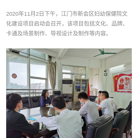
2020年11月2日下午，江门市新会区妇幼保健院文
化建设项目启动会召开，该项目包括文化、品牌、
卡通及场景制作、导视设计及制作等内容。