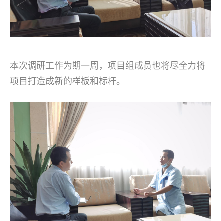
本次调研工作为期一周，项目组成员也将尽全力将
项目打造成新的样板和标杆。