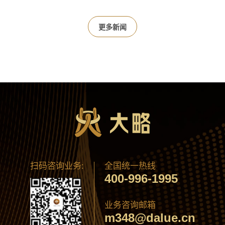
更多新闻
扫码咨询业务:
全国统一热线
400-996-1995
业务咨询邮箱
m348@dalue.cn